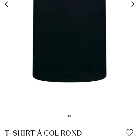
T-SHIRT À COL ROND