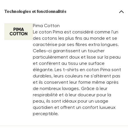
Technologies et fonctionnalités
Pima Cotton
Le coton Pima est considéré comme l'un
des cotons les plus fins au monde et se
caractérise par ses fibres extra longues.
Celles-ci garantissent un toucher
particulièrement doux et lisse sur la peau
et confèrent au tissu une surface
élégante. Les t-shirts en coton Pima sont
durables, leurs couleurs ne s'altèrent pas
et ils conservent leur forme même après
de nombreux lavages. Grâce à leur
respirabilité et à leur douceur pour la
peau, ils sont idéaux pour un usage
quotidien et offrent un confort luxueux
perceptible.