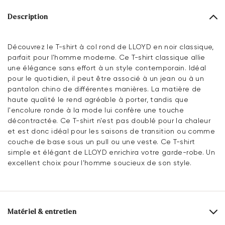
Description
Découvrez le T-shirt à col rond de LLOYD en noir classique,
parfait pour l'homme moderne. Ce T-shirt classique allie
une élégance sans effort à un style contemporain. Idéal
pour le quotidien, il peut être associé à un jean ou à un
pantalon chino de différentes manières. La matière de
haute qualité le rend agréable à porter, tandis que
l'encolure ronde à la mode lui confère une touche
décontractée. Ce T-shirt n'est pas doublé pour la chaleur
et est donc idéal pour les saisons de transition ou comme
couche de base sous un pull ou une veste. Ce T-shirt
simple et élégant de LLOYD enrichira votre garde-robe. Un
excellent choix pour l'homme soucieux de son style.
Matériel & entretien