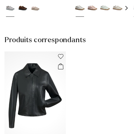
Produits correspondants