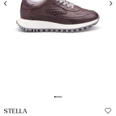
STELLA