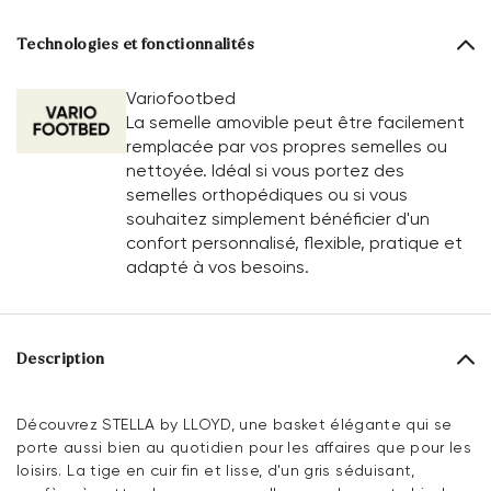
Technologies et fonctionnalités
Variofootbed
La semelle amovible peut être facilement
remplacée par vos propres semelles ou
nettoyée. Idéal si vous portez des
semelles orthopédiques ou si vous
souhaitez simplement bénéficier d'un
confort personnalisé, flexible, pratique et
adapté à vos besoins.
Description
Découvrez STELLA by LLOYD, une basket élégante qui se
porte aussi bien au quotidien pour les affaires que pour les
loisirs. La tige en cuir fin et lisse, d'un gris séduisant,