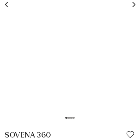
SOVENA 360