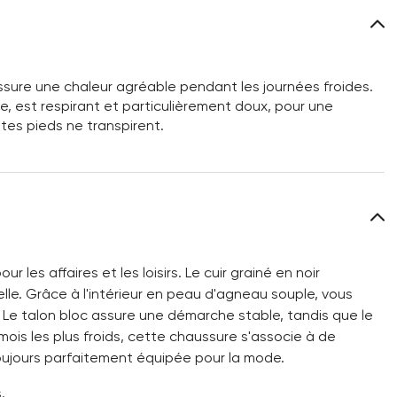
assure une chaleur agréable pendant les journées froides.
, est respirant et particulièrement doux, pour une
tes pieds ne transpirent.
les affaires et les loisirs. Le cuir grainé en noir
le. Grâce à l'intérieur en peau d'agneau souple, vous
 Le talon bloc assure une démarche stable, tandis que le
ois les plus froids, cette chaussure s'associe à de
ujours parfaitement équipée pour la mode.
.