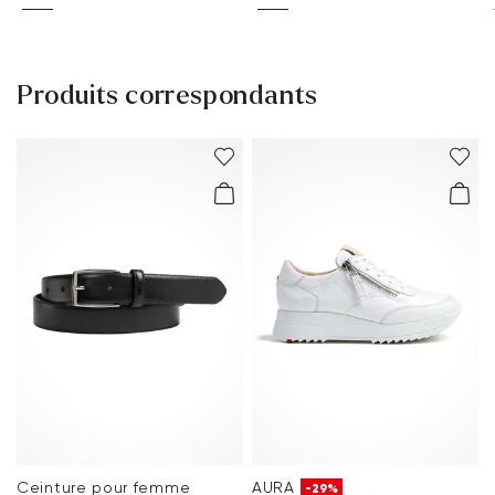
Produits correspondants
Ceinture pour femme
AURA
-29%