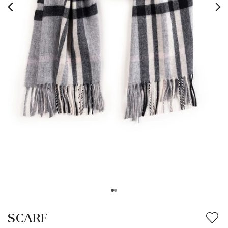
SCARF