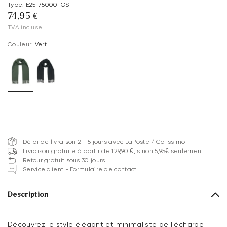
Type. E25-75000-GS
74,95 €
TVA incluse.
Couleur:
Vert
Délai de livraison 2 - 5 jours avec LaPoste / Colissimo
Livraison gratuite à partir de 129,90 €, sinon 5,95€ seulement
Retour gratuit sous 30 jours
Service client - Formulaire de contact
Description
Découvrez le style élégant et minimaliste de l'écharpe