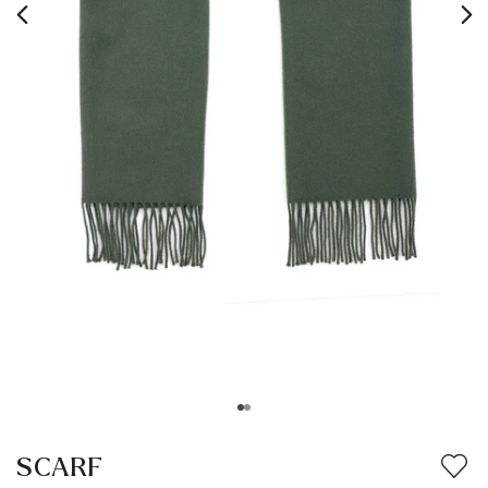
SCARF