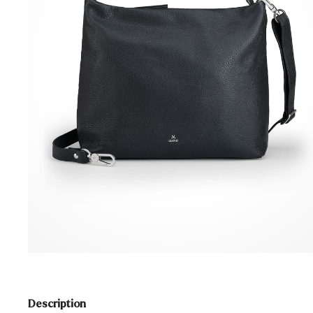
Description