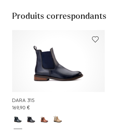
Produits correspondants
DARA 315
169,90 €