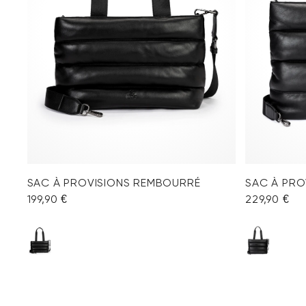
SAC À PROVISIONS REMBOURRÉ
SAC À PRO
199,90 €
229,90 €