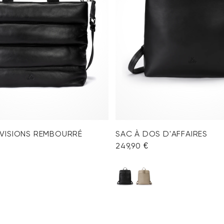
VISIONS REMBOURRÉ
SAC À DOS D'AFFAIRES
249,90 €