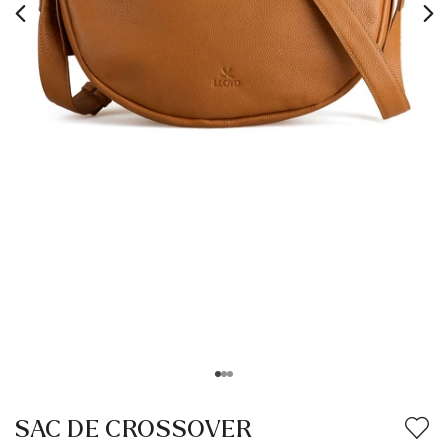
SAC DE CROSSOVER