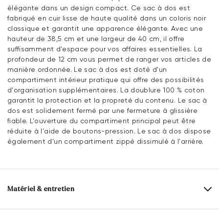
élégante dans un design compact. Ce sac à dos est
fabriqué en cuir lisse de haute qualité dans un coloris noir
classique et garantit une apparence élégante. Avec une
hauteur de 38,5 cm et une largeur de 40 cm, il offre
suffisamment d'espace pour vos affaires essentielles. La
profondeur de 12 cm vous permet de ranger vos articles de
manière ordonnée. Le sac à dos est doté d'un
compartiment intérieur pratique qui offre des possibilités
d'organisation supplémentaires. La doublure 100 % coton
garantit la protection et la propreté du contenu. Le sac à
dos est solidement fermé par une fermeture à glissière
fiable. L'ouverture du compartiment principal peut être
réduite à l'aide de boutons-pression. Le sac à dos dispose
également d'un compartiment zippé dissimulé à l'arrière.
Matériel & entretien
Dessus:
Cuir lisse