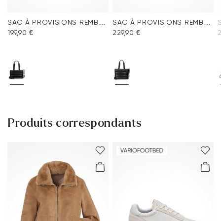
SAC À PROVISIONS REMBOURRÉ
SAC À PROVISIONS REMBOURRÉ
199,90 €
229,90 €
Produits correspondants