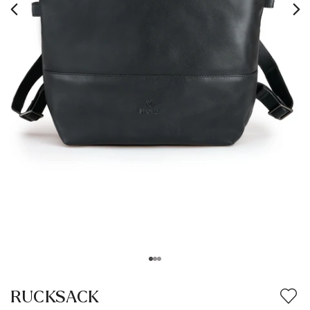
RUCKSACK