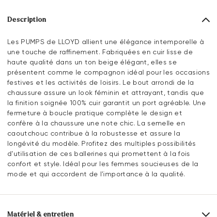
Description
Les PUMPS de LLOYD allient une élégance intemporelle à
une touche de raffinement. Fabriquées en cuir lisse de
haute qualité dans un ton beige élégant, elles se
présentent comme le compagnon idéal pour les occasions
festives et les activités de loisirs. Le bout arrondi de la
chaussure assure un look féminin et attrayant, tandis que
la finition soignée 100% cuir garantit un port agréable. Une
fermeture à boucle pratique complète le design et
confère à la chaussure une note chic. La semelle en
caoutchouc contribue à la robustesse et assure la
longévité du modèle. Profitez des multiples possibilités
d'utilisation de ces ballerines qui promettent à la fois
confort et style. Idéal pour les femmes soucieuses de la
mode et qui accordent de l'importance à la qualité.
Matériel & entretien