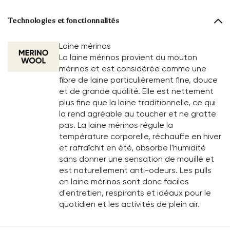
Technologies et fonctionnalités
Laine mérinos
La laine mérinos provient du mouton
mérinos et est considérée comme une
fibre de laine particulièrement fine, douce
et de grande qualité. Elle est nettement
plus fine que la laine traditionnelle, ce qui
la rend agréable au toucher et ne gratte
pas. La laine mérinos régule la
température corporelle, réchauffe en hiver
et rafraîchit en été, absorbe l'humidité
sans donner une sensation de mouillé et
est naturellement anti-odeurs. Les pulls
en laine mérinos sont donc faciles
d'entretien, respirants et idéaux pour le
quotidien et les activités de plein air.