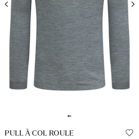
PULL À COL ROULE