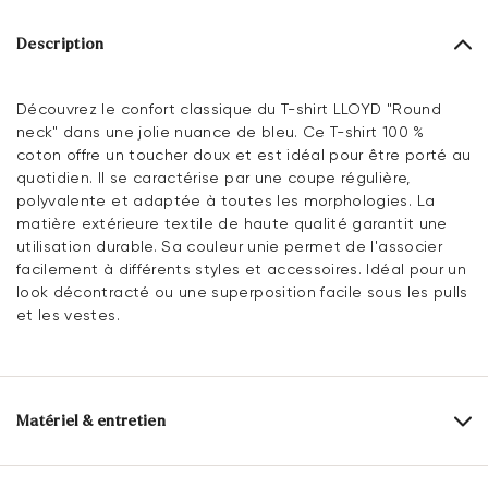
Description
Découvrez le confort classique du T-shirt LLOYD "Round
neck" dans une jolie nuance de bleu. Ce T-shirt 100 %
coton offre un toucher doux et est idéal pour être porté au
quotidien. Il se caractérise par une coupe régulière,
polyvalente et adaptée à toutes les morphologies. La
matière extérieure textile de haute qualité garantit une
utilisation durable. Sa couleur unie permet de l'associer
facilement à différents styles et accessoires. Idéal pour un
look décontracté ou une superposition facile sous les pulls
et les vestes.
Matériel & entretien
Dessus:
Textile