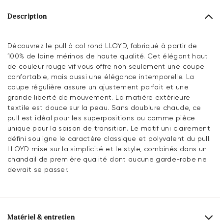
Description
Découvrez le pull à col rond LLOYD, fabriqué à partir de
100% de laine mérinos de haute qualité. Cet élégant haut
de couleur rouge vif vous offre non seulement une coupe
confortable, mais aussi une élégance intemporelle. La
coupe régulière assure un ajustement parfait et une
grande liberté de mouvement. La matière extérieure
textile est douce sur la peau. Sans doublure chaude, ce
pull est idéal pour les superpositions ou comme pièce
unique pour la saison de transition. Le motif uni clairement
défini souligne le caractère classique et polyvalent du pull.
LLOYD mise sur la simplicité et le style, combinés dans un
chandail de première qualité dont aucune garde-robe ne
devrait se passer.
Matériel & entretien