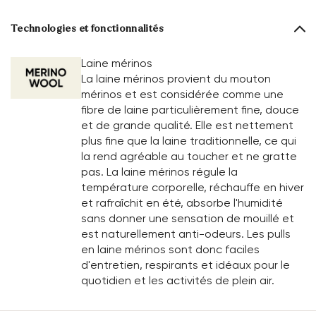
Technologies et fonctionnalités
Laine mérinos
La laine mérinos provient du mouton
mérinos et est considérée comme une
fibre de laine particulièrement fine, douce
et de grande qualité. Elle est nettement
plus fine que la laine traditionnelle, ce qui
la rend agréable au toucher et ne gratte
pas. La laine mérinos régule la
température corporelle, réchauffe en hiver
et rafraîchit en été, absorbe l'humidité
sans donner une sensation de mouillé et
est naturellement anti-odeurs. Les pulls
en laine mérinos sont donc faciles
d'entretien, respirants et idéaux pour le
quotidien et les activités de plein air.