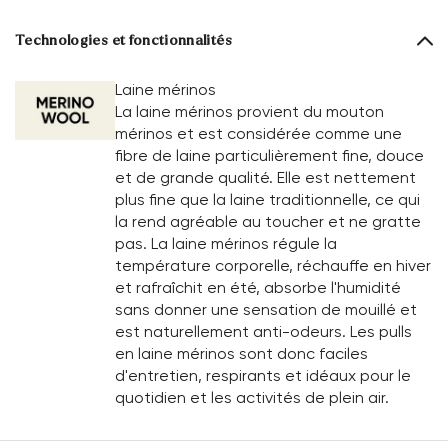
Technologies et fonctionnalités
Laine mérinos
La laine mérinos provient du mouton
mérinos et est considérée comme une
fibre de laine particulièrement fine, douce
et de grande qualité. Elle est nettement
plus fine que la laine traditionnelle, ce qui
la rend agréable au toucher et ne gratte
pas. La laine mérinos régule la
température corporelle, réchauffe en hiver
et rafraîchit en été, absorbe l'humidité
sans donner une sensation de mouillé et
est naturellement anti-odeurs. Les pulls
en laine mérinos sont donc faciles
d'entretien, respirants et idéaux pour le
quotidien et les activités de plein air.