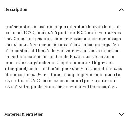
Description
Expérimentez le luxe de la qualité naturelle avec le pull à
col rond LLOYD, fabriqué à partir de 100% de laine mérinos
fine. Ce pull en gris classique impressionne par son design
uni qui peut être combiné sans effort. La coupe régulière
offre confort et liberté de mouvement en toute occasion.
La matière extérieure textile de haute qualité flatte la
peau et est agréablement légère à porter. Elégant et
intemporel, ce pull est idéal pour une multitude de tenues
et d'occasions. Un must pour chaque garde-robe qui allie
style et qualité. Choisissez ce chandail pour ajouter du
style à votre garde-robe sans compromettre le confort.
Matériel & entretien
Dessus:
Textile