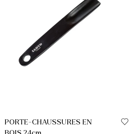
PORTE-CHAUSSURES EN
BOIS 24cm