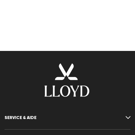
SERVICE & AIDE
Contact