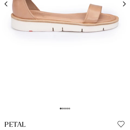
PETAL