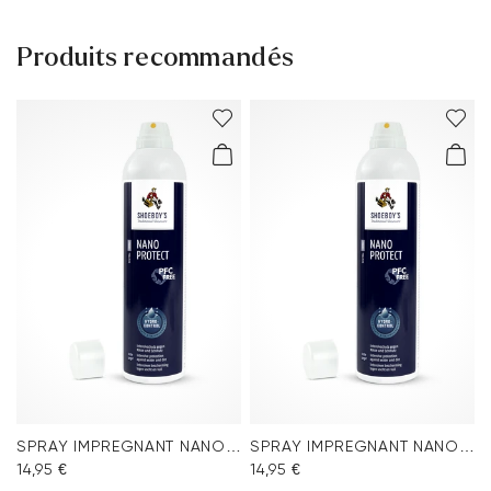
Produits recommandés
SPRAY IMPREGNANT NANO PROTECT
SPRAY IMPREGNANT NANO PROTECT
14,95 €
14,95 €