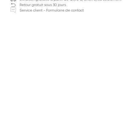
Retour gratuit sous 30 jours
Service client - Formulaire de contact