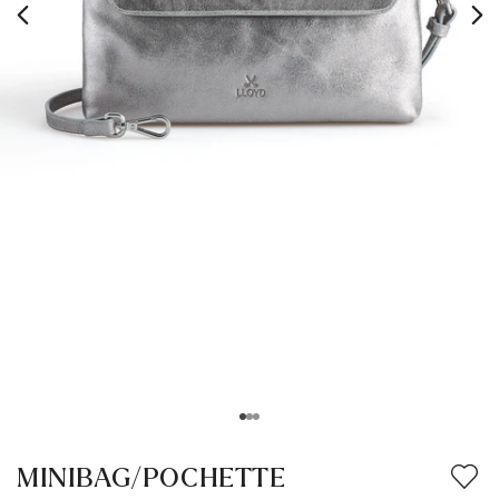
MINIBAG/POCHETTE