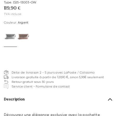
Type. D25-13003-OW
119,90 €
TVA incluse.
Couleur:
Argent
Délai de livraison 2 - 5 jours avec LaPoste / Colissimo
Livraison gratuite à partir de 129,90 €, sinon 5,95€ seulement
Retour gratuit sous 30 jours
Service client - Formulaire de contact
Description
Découvrez une élégance exclusive avec la pochette