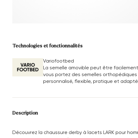
Technologies et fonctionnalités
Variofootbed
La semelle amovible peut être facilement
vous portez des semelles orthopédiques o
personnalisé, flexible, pratique et adapté
Description
Découvrez la chaussure derby à lacets LARK pour homm