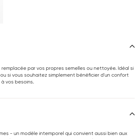
 remplacée par vos propres semelles ou nettoyée. Idéal si
u si vous souhaitez simplement bénéficier d'un confort
 à vos besoins.
es - un modèle intemporel qui convient aussi bien aux