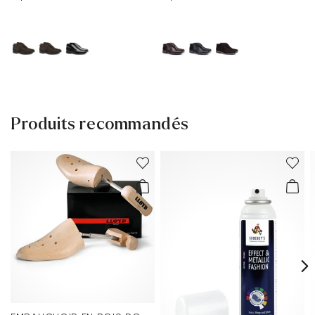
Produits recommandés