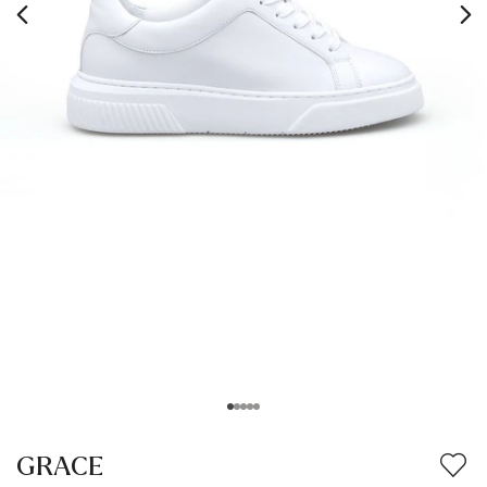
GRACE