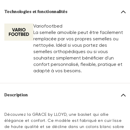
Technologies et fonctionnalités
Variofootbed
La semelle amovible peut être facilement
remplacée par vos propres semelles ou
nettoyée. Idéal si vous portez des
semelles orthopédiques ou si vous
souhaitez simplement bénéficier d'un
confort personnalisé, flexible, pratique et
adapté à vos besoins.
Description
Découvrez la GRACE by LLOYD, une basket qui allie
élégance et confort. Ce modèle est fabriqué en cuir lisse
de haute qualité et se décline dans un coloris blanc sobre