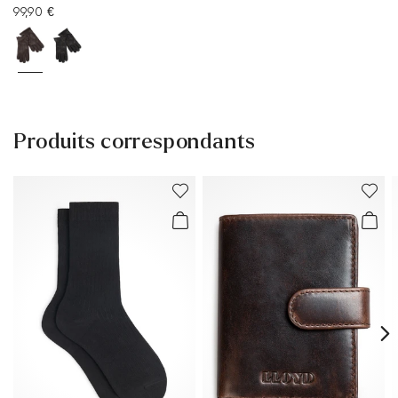
99,90 €
Produits correspondants