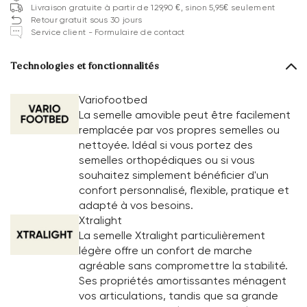
Livraison gratuite à partir de 129,90 €, sinon 5,95€ seulement
Retour gratuit sous 30 jours
Service client - Formulaire de contact
Technologies et fonctionnalités
Variofootbed
La semelle amovible peut être facilement
remplacée par vos propres semelles ou
nettoyée. Idéal si vous portez des
semelles orthopédiques ou si vous
souhaitez simplement bénéficier d'un
confort personnalisé, flexible, pratique et
adapté à vos besoins.
Xtralight
La semelle Xtralight particulièrement
légère offre un confort de marche
agréable sans compromettre la stabilité.
Ses propriétés amortissantes ménagent
vos articulations, tandis que sa grande