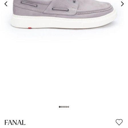
FANAL