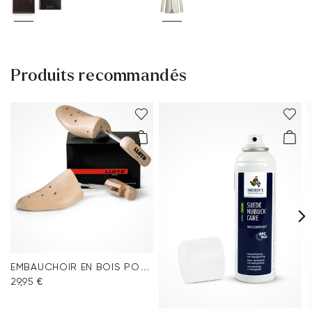
Produits recommandés
EMBAUCHOIR EN BOIS POUR HOMME
29,95 €