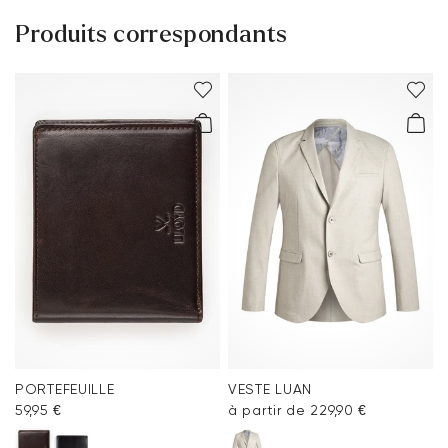
Produits correspondants
PORTEFEUILLE
VESTE LUAN
59,95 €
à partir de 229,90 €