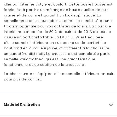
allie parfaitement style et confort. Cette basket basse est
fabriquée à partir d'un mélange de haute qualité de cuir
grainé et de daim et garantit un look sophistiqué. La
semelle en caoutchouc robuste offre une durabilité et une
traction optimale pour vos activités de loisirs. La doublure
intérieure composée de 60 % de cuir et de 40 % de textile
assure un port confortable. La EVER-LOW est équipée
d'une semelle intérieure en cuir pour plus de confort. Le
bout rond et la couleur jaune vif confèrent à la chaussure
un caractère distinctif. La chaussure est complétée par la
semelle Variofootbed, qui est une caractéristique
fonctionnelle et de soutien de la chaussure.
La chaussure est équipée d'une semelle intérieure en cuir
pour plus de confort.
Matériel & entretien
Taille de production:
Les grands noms de