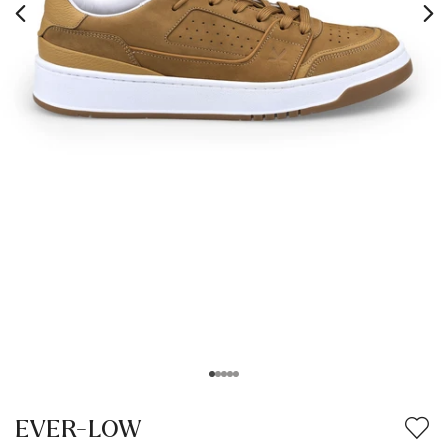
EVER-LOW