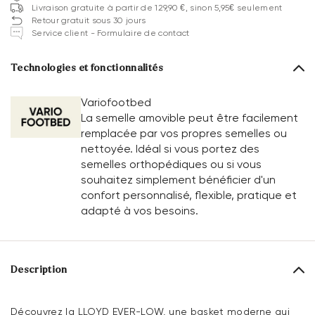
Livraison gratuite à partir de 129,90 €, sinon 5,95€ seulement
Retour gratuit sous 30 jours
Service client - Formulaire de contact
Technologies et fonctionnalités
Variofootbed
La semelle amovible peut être facilement
remplacée par vos propres semelles ou
nettoyée. Idéal si vous portez des
semelles orthopédiques ou si vous
souhaitez simplement bénéficier d'un
confort personnalisé, flexible, pratique et
adapté à vos besoins.
Description
Découvrez la LLOYD EVER-LOW, une basket moderne qui