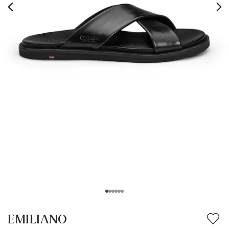
EMILIANO