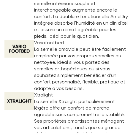
semelle intérieure souple et
interchangeable augmente encore le
confort. La doublure fonctionnelle ArneDry
intégrée absorbe l'humidité en un clin d'œil
et assure un climat agréable pour les
pieds, idéal pour le quotidien.
Variofootbed
La semelle amovible peut être facilement
remplacée par vos propres semelles ou
nettoyée. Idéal si vous portez des
semelles orthopédiques ou si vous
souhaitez simplement bénéficier d'un
confort personnalisé, flexible, pratique et
adapté à vos besoins.
Xtralight
La semelle Xtralight particulièrement
légère offre un confort de marche
agréable sans compromettre la stabilité.
Ses propriétés amortissantes ménagent
vos articulations, tandis que sa grande