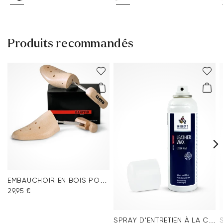
Produits recommandés
EMBAUCHOIR EN BOIS POUR HOMME
29,95 €
SPRAY D'ENTRETIEN À LA CIRE