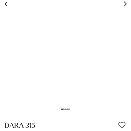
DARA 315