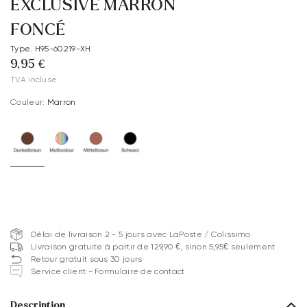
EXCLUSIVE MARRON
FONCÉ
Type. H95-60219-XH
9,95 €
TVA incluse.
Couleur:
Marron
Délai de livraison 2 - 5 jours avec LaPoste / Colissimo
Livraison gratuite à partir de 129,90 €, sinon 5,95€ seulement
Retour gratuit sous 30 jours
Service client - Formulaire de contact
Description