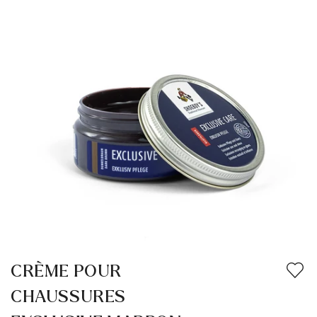
CRÈME POUR
CHAUSSURES