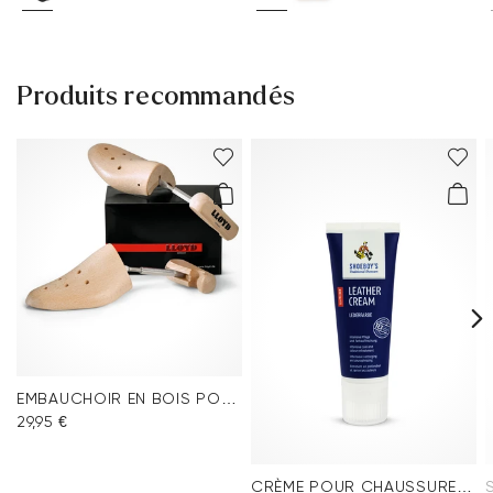
Produits recommandés
EMBAUCHOIR EN BOIS POUR HOMME
29,95 €
CRÈME POUR CHAUSSURES NOIRE