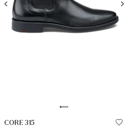
CORE 315