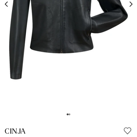
CINJA