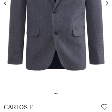
CARLOS F