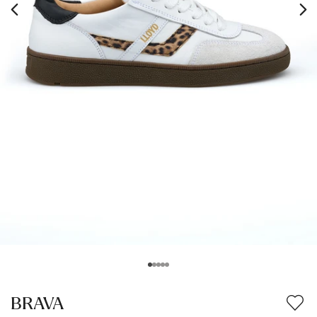
BRAVA