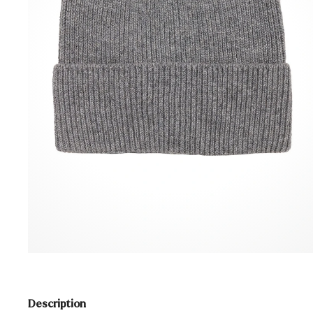
Description