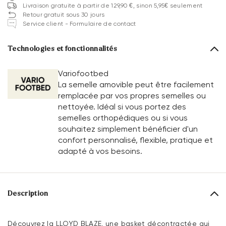
Livraison gratuite à partir de 129,90 €, sinon 5,95€ seulement
Retour gratuit sous 30 jours
Service client - Formulaire de contact
Technologies et fonctionnalités
Variofootbed
La semelle amovible peut être facilement
remplacée par vos propres semelles ou
nettoyée. Idéal si vous portez des
semelles orthopédiques ou si vous
souhaitez simplement bénéficier d'un
confort personnalisé, flexible, pratique et
adapté à vos besoins.
Description
Découvrez la LLOYD BLAZE, une basket décontractée qui