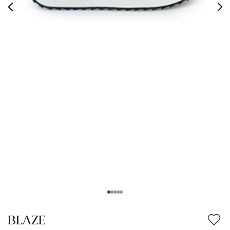
BLAZE