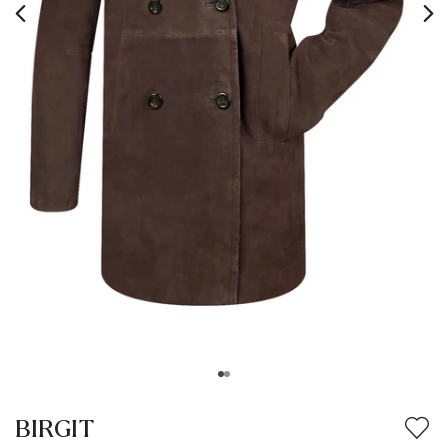
BIRGIT