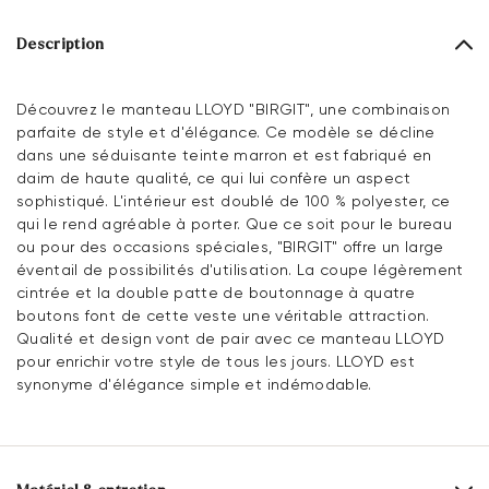
Description
Découvrez le manteau LLOYD "BIRGIT", une combinaison
parfaite de style et d'élégance. Ce modèle se décline
dans une séduisante teinte marron et est fabriqué en
daim de haute qualité, ce qui lui confère un aspect
sophistiqué. L'intérieur est doublé de 100 % polyester, ce
qui le rend agréable à porter. Que ce soit pour le bureau
ou pour des occasions spéciales, "BIRGIT" offre un large
éventail de possibilités d'utilisation. La coupe légèrement
cintrée et la double patte de boutonnage à quatre
boutons font de cette veste une véritable attraction.
Qualité et design vont de pair avec ce manteau LLOYD
pour enrichir votre style de tous les jours. LLOYD est
synonyme d'élégance simple et indémodable.