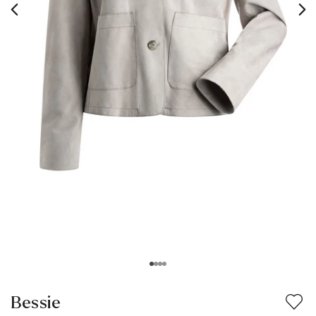
Bessie