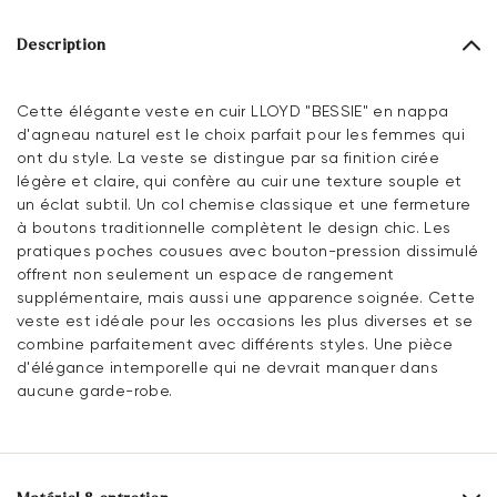
Description
Cette élégante veste en cuir LLOYD "BESSIE" en nappa
d'agneau naturel est le choix parfait pour les femmes qui
ont du style. La veste se distingue par sa finition cirée
légère et claire, qui confère au cuir une texture souple et
un éclat subtil. Un col chemise classique et une fermeture
à boutons traditionnelle complètent le design chic. Les
pratiques poches cousues avec bouton-pression dissimulé
offrent non seulement un espace de rangement
supplémentaire, mais aussi une apparence soignée. Cette
veste est idéale pour les occasions les plus diverses et se
combine parfaitement avec différents styles. Une pièce
d'élégance intemporelle qui ne devrait manquer dans
aucune garde-robe.