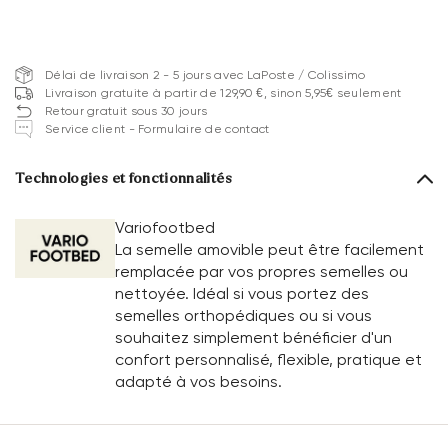
Délai de livraison 2 - 5 jours avec LaPoste / Colissimo
Livraison gratuite à partir de 129,90 €, sinon 5,95€ seulement
Retour gratuit sous 30 jours
Service client - Formulaire de contact
Technologies et fonctionnalités
Variofootbed
La semelle amovible peut être facilement
remplacée par vos propres semelles ou
nettoyée. Idéal si vous portez des
semelles orthopédiques ou si vous
souhaitez simplement bénéficier d'un
confort personnalisé, flexible, pratique et
adapté à vos besoins.