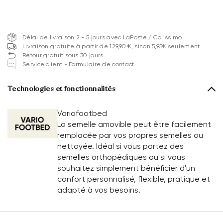
Délai de livraison 2 - 5 jours avec LaPoste / Colissimo
Livraison gratuite à partir de 129,90 €, sinon 5,95€ seulement
Retour gratuit sous 30 jours
Service client - Formulaire de contact
Technologies et fonctionnalités
Variofootbed
La semelle amovible peut être facilement
remplacée par vos propres semelles ou
nettoyée. Idéal si vous portez des
semelles orthopédiques ou si vous
souhaitez simplement bénéficier d'un
confort personnalisé, flexible, pratique et
adapté à vos besoins.