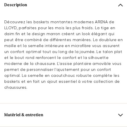
Description
Découvrez les baskets montantes modernes ARENA de
LLOYD, parfaites pour les mois les plus froids. La tige en
daim fin et le design marron créent un look élégant qui
peut être combiné de différentes manières. La doublure en
maille et la semelle intérieure en microfibre vous assurent
un confort optimal tout au long de la journée. Le talon plat
et le bout rond renforcent le confort et la silhouette
moderne de la chaussure. L'assise plantaire amovible vous
permet de personnaliser l'ajustement pour un confort
optimal. La semelle en caoutchouc robuste complète les
baskets et en fait un ajout essentiel à votre collection de
chaussures.
Matériel & entretien