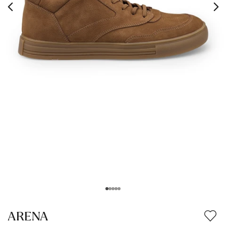
ARENA