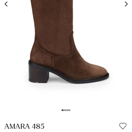
AMARA 485