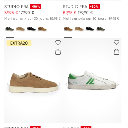
STUDIO ERA
STUDIO ERA
-50%
-50%
89,95 €
179,90 €
89,95 €
179,90 €
Meilleur prix sur 30 jours: 89,95 €
Meilleur prix sur 30 jours: 89,95 €