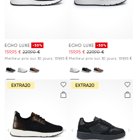
ECHO LUXE
ECHO LUXE
-30%
-30%
159,95 €
229,90 €
159,95 €
229,90 €
Meilleur prix sur 30 jours: 159,95 €
Meilleur prix sur 30 jours: 159,95 €