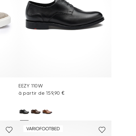
EEZY 110W
à partir de 159,90 €