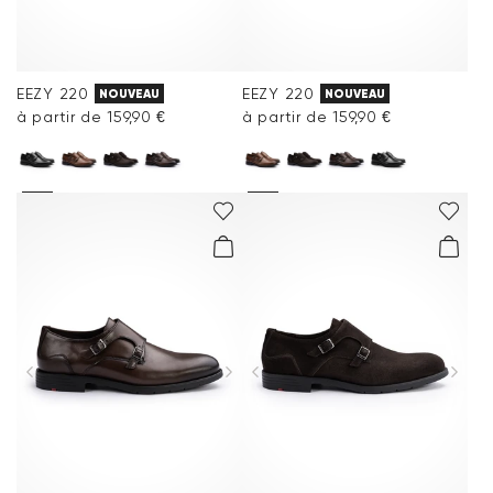
EEZY 220
EEZY 220
NOUVEAU
NOUVEAU
à partir de 159,90 €
à partir de 159,90 €