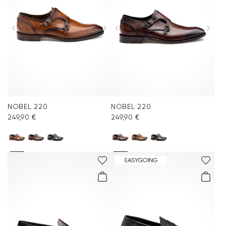
NOBEL 220
NOBEL 220
249,90 €
249,90 €