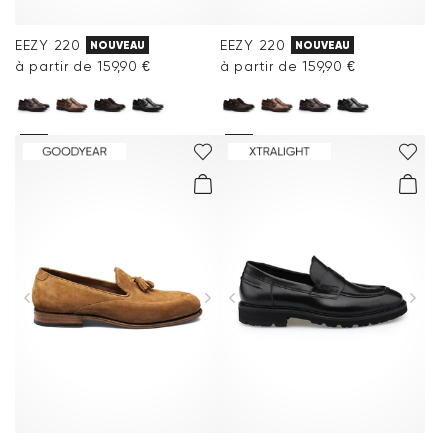
EEZY 220
EEZY 220
NOUVEAU
NOUVEAU
à partir de 159,90 €
à partir de 159,90 €