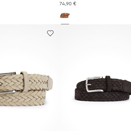
74,90 €