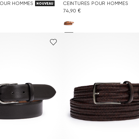
POUR HOMMES
CEINTURES POUR HOMMES
NOUVEAU
74,90 €