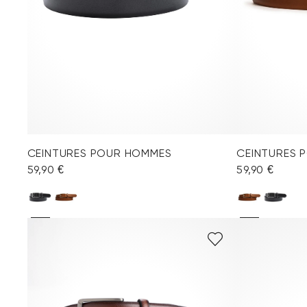
CEINTURES POUR HOMMES
CEINTURES 
59,90 €
59,90 €