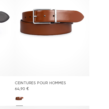
CEINTURES POUR HOMMES
64,90 €