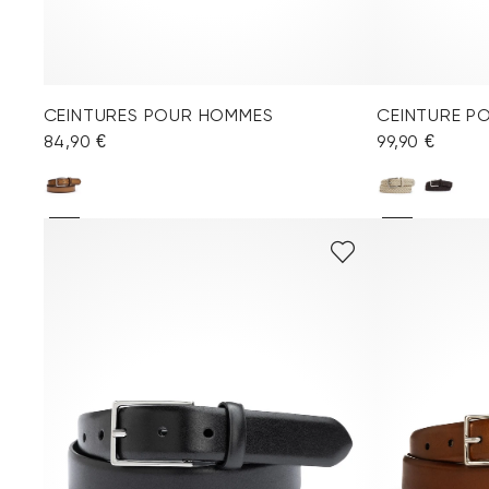
CEINTURES POUR HOMMES
CEINTURE P
84,90 €
99,90 €