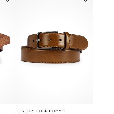
CEINTURE POUR HOMME