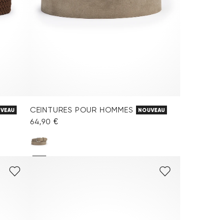
CEINTURES POUR HOMMES
VEAU
NOUVEAU
64,90 €