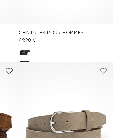
CEINTURES POUR HOMMES
49,90 €