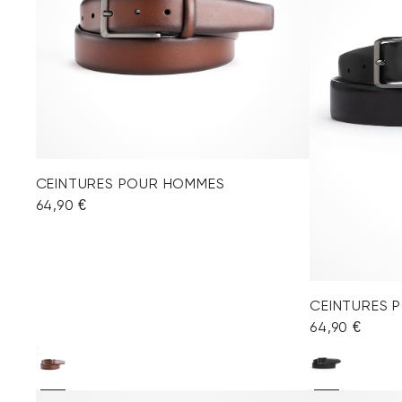
CEINTURES POUR HOMMES
64,90 €
CEINTURES 
64,90 €