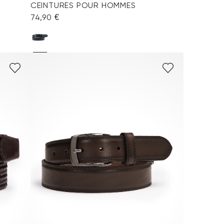
CEINTURES POUR HOMMES
74,90 €