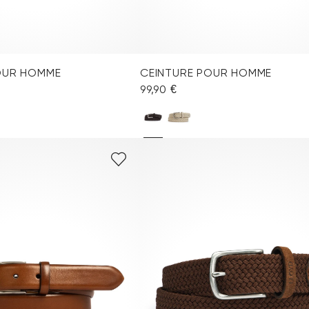
OUR HOMME
CEINTURE POUR HOMME
99,90 €