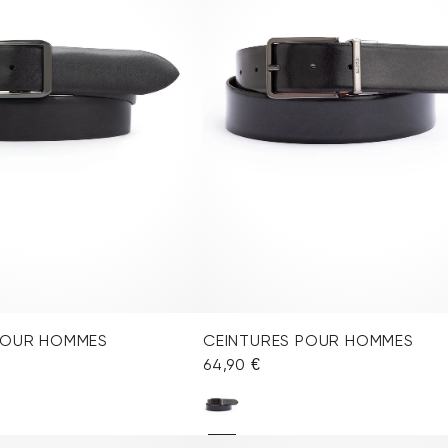
POUR HOMMES
CEINTURES POUR HOMMES
64,90 €