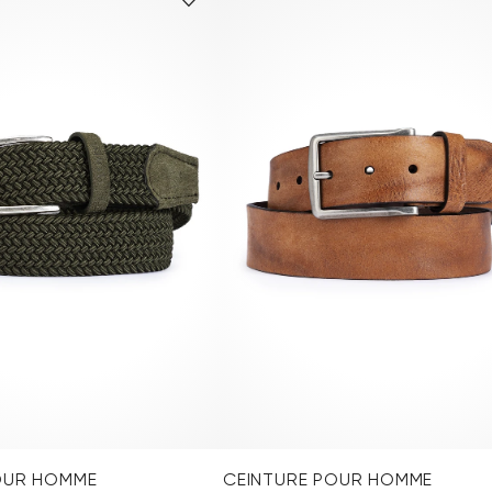
OUR HOMME
CEINTURE POUR HOMME