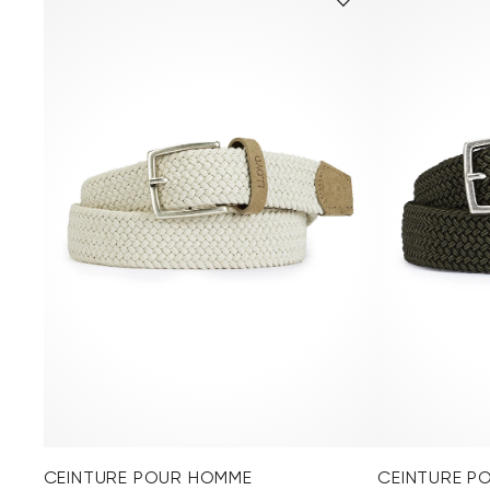
CEINTURE POUR HOMME
CEINTURE P