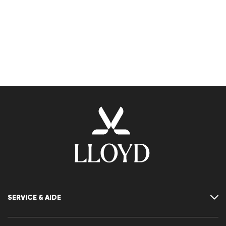
SERVICE & AIDE
Contact