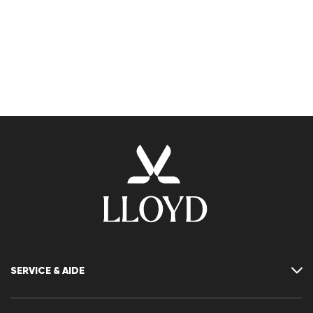
SERVICE & AIDE
Contact