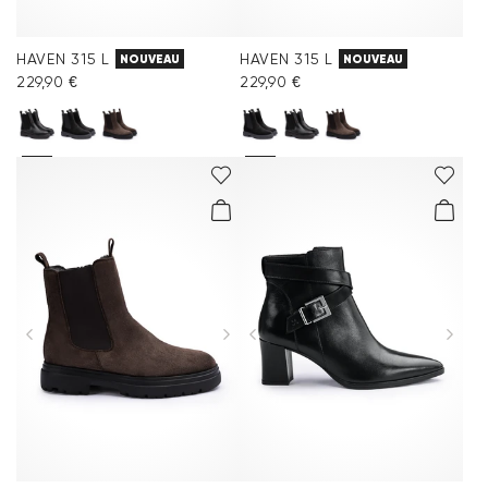
HAVEN 315 L
HAVEN 315 L
NOUVEAU
NOUVEAU
229,90 €
229,90 €