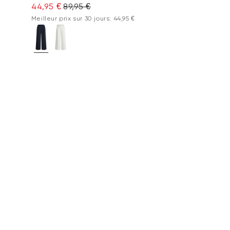
44,95 €
89,95 €
Meilleur prix sur 30 jours: 44,95 €