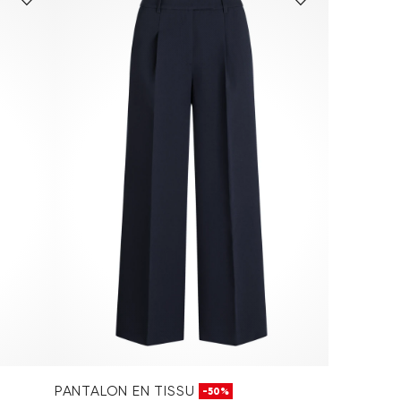
PANTALON EN TISSU
-50%