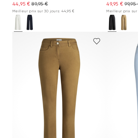
44,95 €
89,95 €
49,95 €
99,95
Meilleur prix sur 30 jours: 44,95 €
Meilleur prix sur