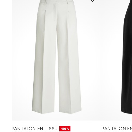
PANTALON EN TISSU
PANTALON EN
-50%