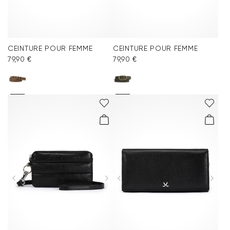
CEINTURE POUR FEMME
CEINTURE POUR FEMME
79,90 €
79,90 €