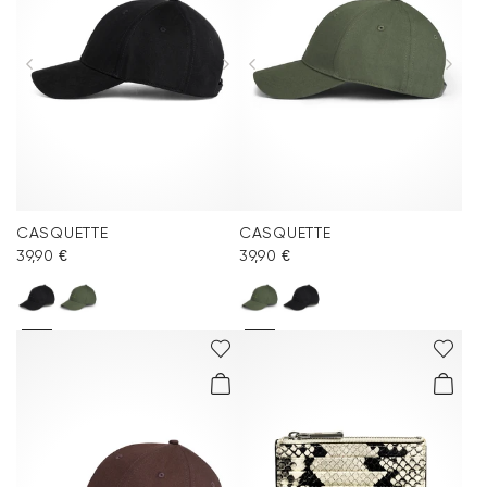
CASQUETTE
CASQUETTE
39,90 €
39,90 €