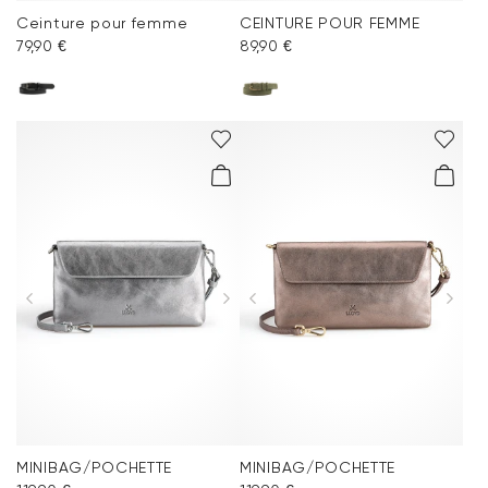
Ceinture pour femme
CEINTURE POUR FEMME
79,90 €
89,90 €
MINIBAG/POCHETTE
MINIBAG/POCHETTE