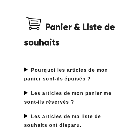
Panier & Liste de
souhaits
Pourquoi les articles de mon
panier sont-ils épuisés
?
Les articles de mon panier me
sont-ils réservés
?
Les articles de ma liste de
souhaits ont disparu.