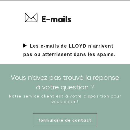
E-mails
Les e-mails de LLOYD n'arrivent
pas ou atterrissent dans les spams.
Vous n'avez pas trouvé la réponse
à votre question ?
Notre service client est à votre disposition pour
vous aider !
formulaire de contact