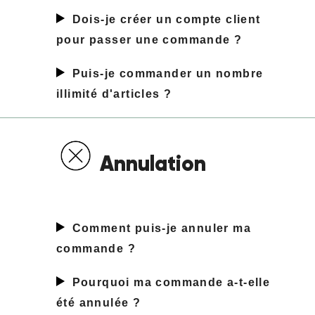
Dois-je créer un compte client
pour passer une commande
?
Puis-je commander un nombre
illimité d'articles
?
Annulation
Comment puis-je annuler ma
commande
?
Pourquoi ma commande a-t-elle
été annulée
?