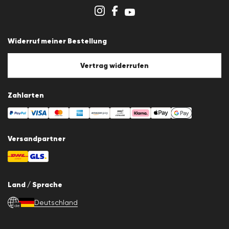
Impressum
Cookie-Policy
Cookie-Einstellungen
Widerruf meiner Bestellung
Vertrag widerrufen
Zahlarten
Versandpartner
Land / Sprache
Deutschland
de